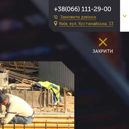
+38(066) 111-29-00
Замовити дзвінок
Київ, вул. Кустанайська, 13
ЗАКРИТИ